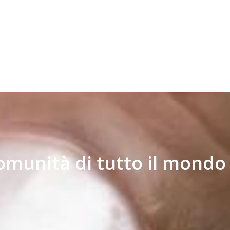
omunità di tutto il mondo