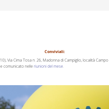
Conviviali:
10), Via Cima Tosa n. 26, Madonna di Campiglio, località Campo 
ome comunicato nelle
riunioni del mese
.