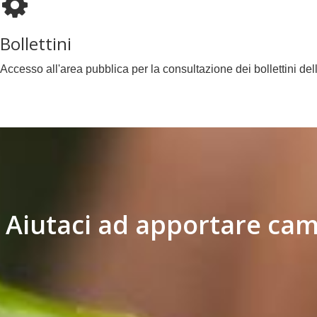
Bollettini
Accesso all'area pubblica per la consultazione dei bollettini del
Aiutaci ad apportare cam