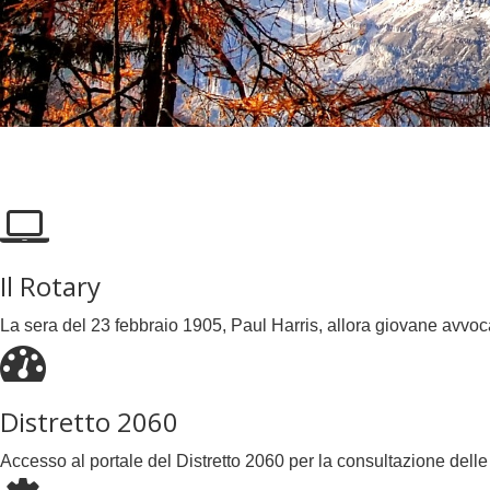
Il Rotary
La sera del 23 febbraio 1905, Paul Harris, allora giovane avvo
Distretto 2060
Accesso al portale del Distretto 2060 per la consultazione delle at