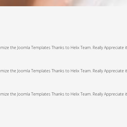
omize the Joomla Templates Thanks to Helix Team. Really Appreciate it
omize the Joomla Templates Thanks to Helix Team. Really Appreciate it
omize the Joomla Templates Thanks to Helix Team. Really Appreciate it