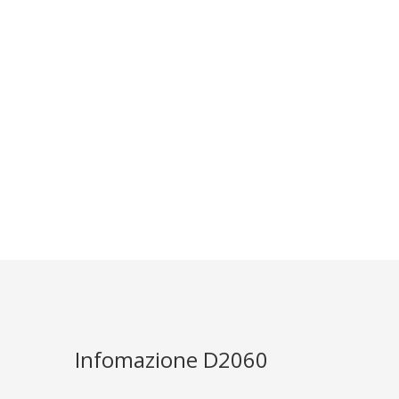
)
Infomazione D2060