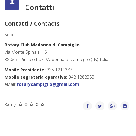
Contatti
Contatti / Contacts
Sede:
Rotary Club Madonna di Campiglio
Via Monte Spinale, 16
38086 - Pinzolo fraz. Madonna di Campiglio (TN) Italia
Mobile Presidente:
335 1214387
Mobile segreteria operativa:
348 1888363
eMail:
rotarycampiglio@gmail.com
Rating: