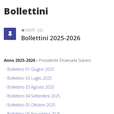
Bollettini
VISITE: 332
Bollettini 2025-2026
Anno 2025-2026 -
Presidente Emanuela Sianesi
- Bollettino 01 Giugno 2025
- Bollettino 02 Luglio 2025
- Bollettino 03 Agosto 2025
- Bollettino 04 Settembre 2025
- Bollettino 05 Ottobre 2025
- Bollettino 06 Novembre 2025