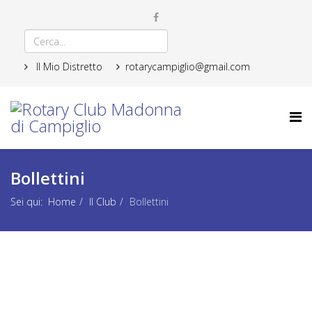
Il Mio Distretto
rotarycampiglio@gmail.com
Bollettini
Sei qui:
Home
Il Club
Bollettini