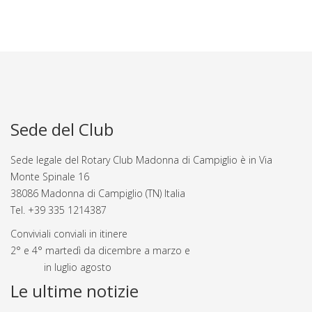
Sede del Club
Sede legale del Rotary Club Madonna di Campiglio è in
Via
Monte Spinale 16
38086 Madonna di Campiglio
(TN) Italia
Tel. +
39 335 1214387
Conviviali conviali in itinere
2° e 4° martedì da dicembre a marzo e
in luglio agosto
Le ultime notizie