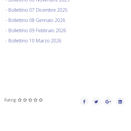
- Bollettino 07 Dicembre 2025
- Bollettino 08 Gennaio 2026
- Bollettino 09 Febbraio 2026
- Bollettino 10 Marzo 2026
Rating: