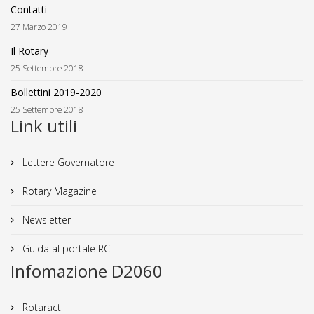
Contatti
27 Marzo 2019
Il Rotary
25 Settembre 2018
Bollettini 2019-2020
25 Settembre 2018
Link utili
Lettere Governatore
Rotary Magazine
Newsletter
Guida al portale RC
Infomazione D2060
Rotaract